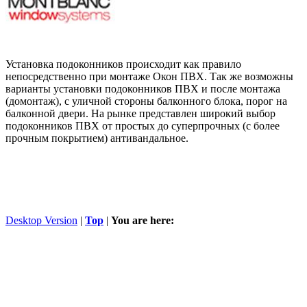
Установка подоконников происходит как правило
непосредственно при монтаже Окон ПВХ. Так же возможны
варианты установки подоконников ПВХ и после монтажа
(домонтаж), с уличной стороны балконного блока, порог на
балконной двери. На рынке представлен широкий выбор
подоконников ПВХ от простых до суперпрочных (с более
прочным покрытием) антивандальное.
Desktop Version
|
Top
|
You are here: