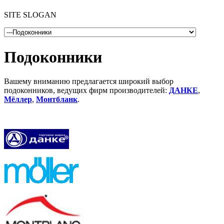
SITE SLOGAN
Подоконники
Вашему вниманию предлагается широкий выбор
подоконников, ведущих фирм производителей:
ДАНКЕ
,
Mёллер
,
Монтбланк
.