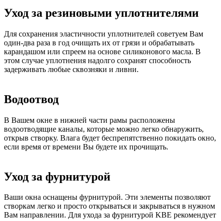
Уход за резиновыми уплотнителями
Для сохранения эластичности уплотнителей советуем Вам
один-два раза в год очищать их от грязи и обрабатывать
карандашом или спреем на основе силиконового масла. В
этом случае уплотнения надолго сохранят способность
задерживать любые сквозняки и ливни.
Водоотвод
В Вашем окне в нижней части рамы расположены
водоотводящие каналы, которые можно легко обнаружить,
открыв створку. Влага будет беспрепятственно покидать окно,
если время от времени Вы будете их прочищать.
Уход за фурнитурой
Ваши окна оснащены фурнитурой. Эти элементы позволяют
створкам легко и просто открываться и закрываться в нужном
Вам направлении. Для ухода за фурнитурой KBE рекомендует