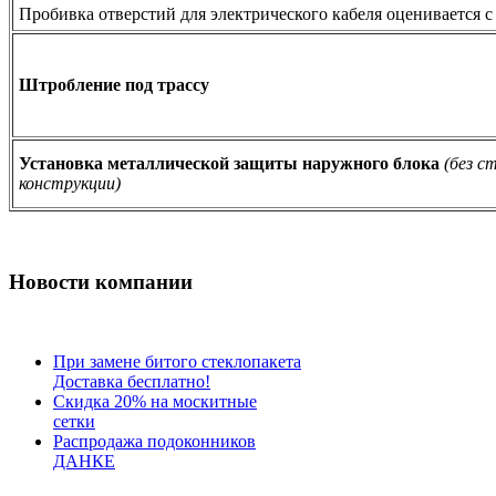
Пробивка отверстий для электрического кабеля оценивается 
Штробление под трассу
Установка металлической защиты наружного блока
(без 
конструкции)
Новости компании
При замене битого стеклопакета
Доставка бесплатно!
Скидка 20% на москитные
сетки
Распродажа подоконников
ДАНКЕ