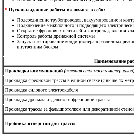
*
Пусконаладочные работы включают в себя:
Подсоединение трубопроводов, вакуумирование и конт
Подключение межблочного и подводящего электрически
Открытие фреоновых вентилей и контроль давления хла
Контроль работы дренажной системы
Запуск и тестирование кондиционера в различных режим
внутренним блоком
Наименование ра
Прокладка коммуникаций
(включая стоимость материалов
Прокладка фреоновой трассы в единой связке (с выше 4х метр
Прокладка силового электрокабеля
Прокладка дренажа отдельно от фреоновой трассы
Прокладка трассы за фальшпотолком или декоративной стено
Пробивка отверстий для трассы